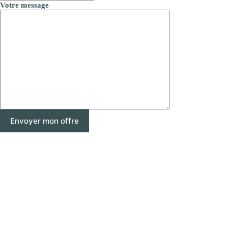
Votre message