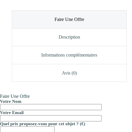
Faire Une Offre
Description
Informations complémentaires
Avis (0)
Faire Une Offre
Votre Nom
Votre Email
Quel prix proposez-vous pour cet objet ? (€)