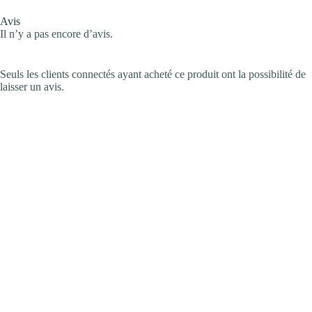
Avis
Il n’y a pas encore d’avis.
Seuls les clients connectés ayant acheté ce produit ont la possibilité de
laisser un avis.