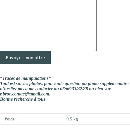
“Traces de manipulations”
Tout est sur les photos, pour toute question ou photo supplémentaire
n’hésitez pas à me contacter au 06/66/33/32/88 ou bien sur
r.broc.contact@gmail.com.
Bonne recherche à tous
Poids
0.5 kg