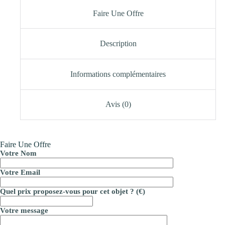
Faire Une Offre
Description
Informations complémentaires
Avis (0)
Faire Une Offre
Votre Nom
Votre Email
Quel prix proposez-vous pour cet objet ? (€)
Votre message