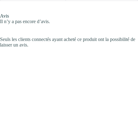
Avis
Il n’y a pas encore d’avis.
Seuls les clients connectés ayant acheté ce produit ont la possibilité de
laisser un avis.