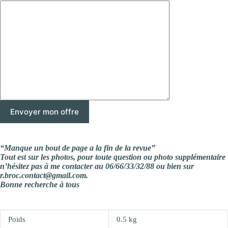
“Manque un bout de page a la fin de la revue”
Tout est sur les photos, pour toute question ou photo supplémentaire
n’hésitez pas à me contacter au 06/66/33/32/88 ou bien sur
r.broc.contact@gmail.com.
Bonne recherche à tous
Poids
0.5 kg