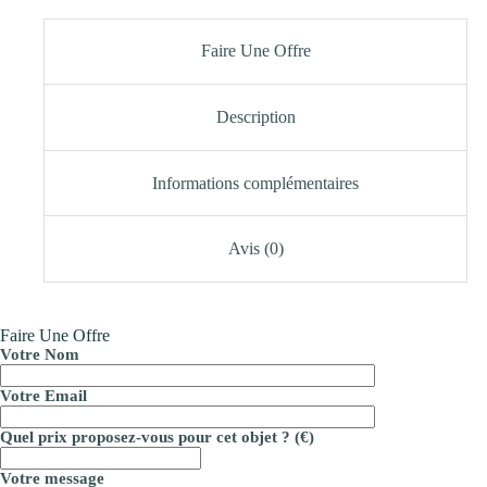
Faire Une Offre
Description
Informations complémentaires
Avis (0)
Faire Une Offre
Votre Nom
Votre Email
Quel prix proposez-vous pour cet objet ? (€)
Votre message