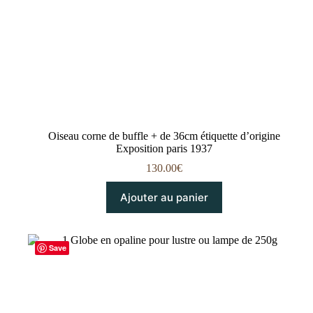
Oiseau corne de buffle + de 36cm étiquette d’origine
Exposition paris 1937
130.00
€
Ajouter au panier
Save