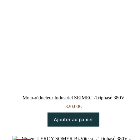
Moto-réducteur Industriel SEIMEC -Triphasé 380V
320.00
€
Ajouter au panier