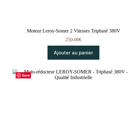
Moteur Leroy-Somer 2 Vitesses Triphasé 380V
250.00
€
Ajouter au panier
Save