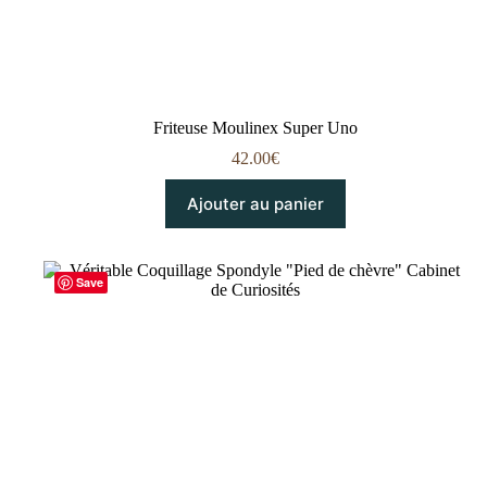
Friteuse Moulinex Super Uno
42.00
€
Ajouter au panier
Save