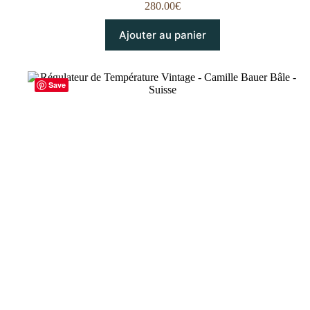
280.00
€
Ajouter au panier
Save