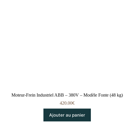
Moteur-Frein Industriel ABB – 380V – Modèle Fonte (48 kg)
420.00
€
Ajouter au panier