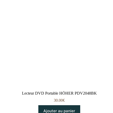
Lecteur DVD Portable HÖHER PDV2048BK
30.00
€
Ajouter au panier