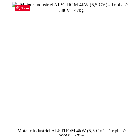
Save
Moteur Industriel ALSTHOM 4kW (5,5 CV) – Triphasé