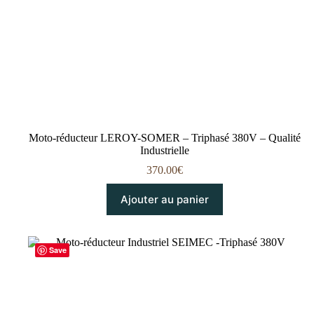
Moto-réducteur LEROY-SOMER – Triphasé 380V – Qualité
Industrielle
370.00
€
Ajouter au panier
Save