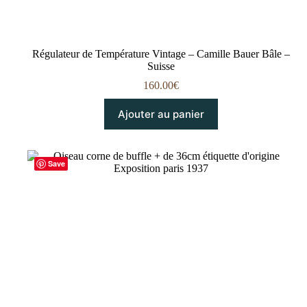
Régulateur de Température Vintage – Camille Bauer Bâle –
Suisse
160.00
€
Ajouter au panier
Save