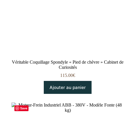
Véritable Coquillage Spondyle « Pied de chèvre » Cabinet de
Curiosités
115.00
€
Ajouter au panier
Save