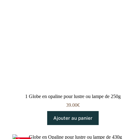
1 Globe en opaline pour lustre ou lampe de 250g
39.00
€
Ajouter au panier