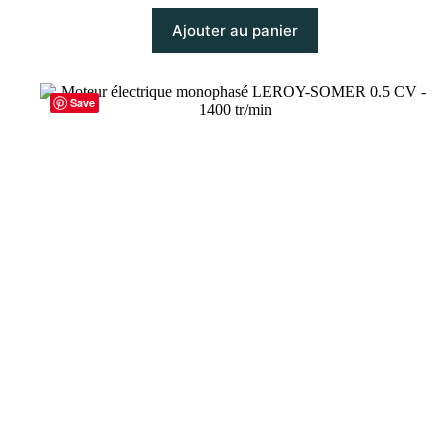
Ajouter au panier
Save