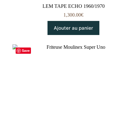
LEM TAPE ECHO 1960/1970
1,300.00
€
Ajouter au panier
Save