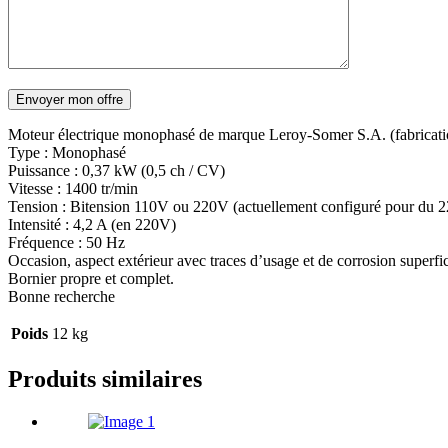
Moteur électrique monophasé de marque Leroy-Somer S.A. (fabrication 
Type : Monophasé
Puissance : 0,37 kW (0,5 ch / CV)
Vitesse : 1400 tr/min
Tension : Bitension 110V ou 220V (actuellement configuré pour du 
Intensité : 4,2 A (en 220V)
Fréquence : 50 Hz
Occasion, aspect extérieur avec traces d’usage et de corrosion superfici
Bornier propre et complet.
Bonne recherche
Poids
12 kg
Produits similaires