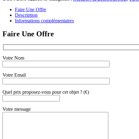
Faire Une Offre
Description
Informations complémentaires
Faire Une Offre
Votre Nom
Votre Email
Quel prix proposez-vous pour cet objet ? (€)
Votre message