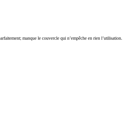
rfaitement; manque le couvercle qui n’empêche en rien l’utilisation.