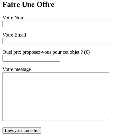
Faire Une Offre
Votre Nom
Votre Email
Quel prix proposez-vous pour cet objet ? (€)
Votre message