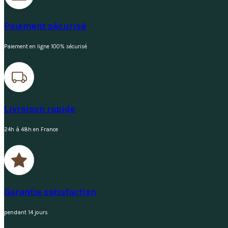
Paiement sécurisé
Paiement en ligne 100% sécurisé
Livraison rapide
24h à 48h en France
Garantie satisfaction
pendant 14 jours