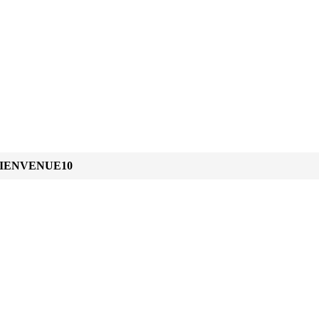
IENVENUE10