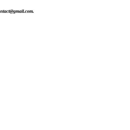
contact@gmail.com.