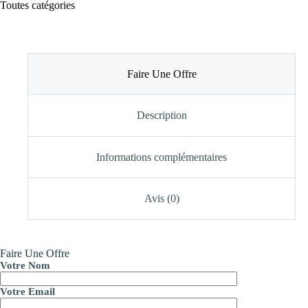
Toutes catégories
Faire Une Offre
Description
Informations complémentaires
Avis (0)
Faire Une Offre
Votre Nom
Votre Email