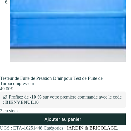
Testeur de Fuite de Pression D’air pour Test de Fuite de
Turbocompresseur
49.00
€
🎁 Profitez de
-10 %
sur votre première commande avec le code
:
BIENVENUE10
2 en stock
Ajouter au panier
UGS :
ETA-10251448
Catégories :
JARDIN & BRICOLAGE
,