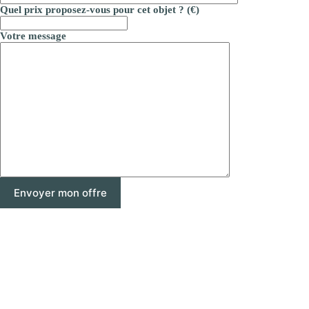
Quel prix proposez-vous pour cet objet ? (€)
Votre message