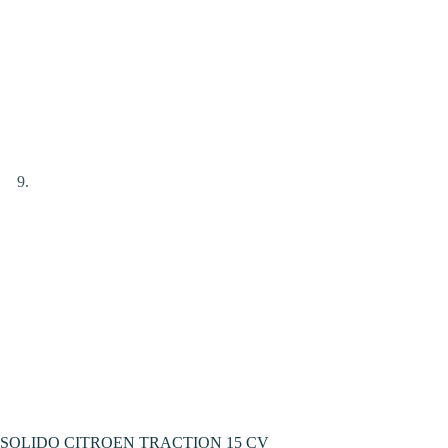
SOLIDO CITROEN TRACTION 15 CV