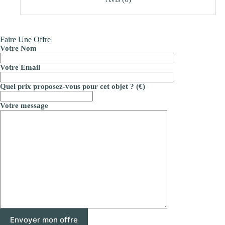
Faire Une Offre
Votre Nom
Votre Email
Quel prix proposez-vous pour cet objet ? (€)
Votre message