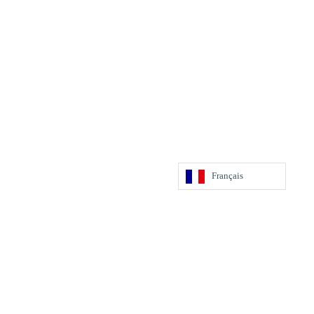
Français