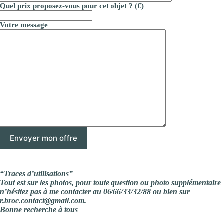
Quel prix proposez-vous pour cet objet ? (€)
Votre message
“Traces d’utilisations”
Tout est sur les photos, pour toute question ou photo supplémentaire
n’hésitez pas à me contacter au 06/66/33/32/88 ou bien sur
r.broc.contact@gmail.com.
Bonne recherche à tous