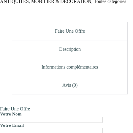
ANTIQUITÉS
,
MOBILIER & DÉCORATION
,
Toutes catégories
Faire Une Offre
Description
Informations complémentaires
Avis (0)
Faire Une Offre
Votre Nom
Votre Email