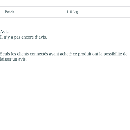
Poids
1.0 kg
Avis
Il n’y a pas encore d’avis.
Seuls les clients connectés ayant acheté ce produit ont la possibilité de
laisser un avis.