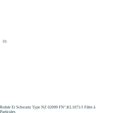
Rohde Et Schwartz Type NZ 02099 FN°.KL1071/1 Filtre à
Particules