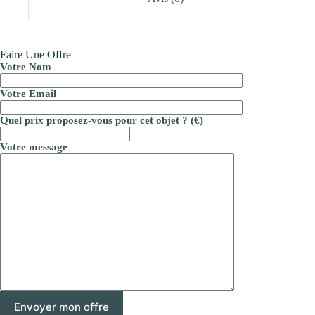
Faire Une Offre
Votre Nom
Votre Email
Quel prix proposez-vous pour cet objet ? (€)
Votre message