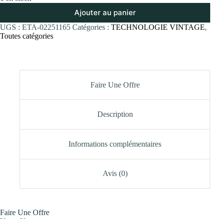
Ajouter au panier
UGS :
ETA-02251165
Catégories :
TECHNOLOGIE VINTAGE
,
Toutes catégories
Faire Une Offre
Description
Informations complémentaires
Avis (0)
Faire Une Offre