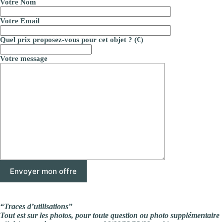
Votre Nom
Votre Email
Quel prix proposez-vous pour cet objet ? (€)
Votre message
“Traces d’utilisations”
Tout est sur les photos, pour toute question ou photo supplémentaire