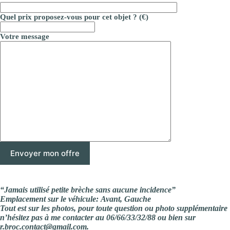
Quel prix proposez-vous pour cet objet ? (€)
Votre message
“Jamais utilisé petite brèche sans aucune incidence”
Emplacement sur le véhicule: Avant, Gauche
Tout est sur les photos, pour toute question ou photo supplémentaire
n’hésitez pas à me contacter au 06/66/33/32/88 ou bien sur
r.broc.contact@gmail.com.