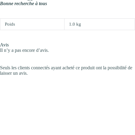
Bonne recherche à tous
Poids
1.0 kg
Avis
Il n’y a pas encore d’avis.
Seuls les clients connectés ayant acheté ce produit ont la possibilité de
laisser un avis.