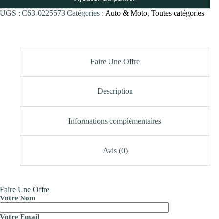
UGS :
C63-0225573
Catégories :
Auto & Moto
,
Toutes catégories
Faire Une Offre
Description
Informations complémentaires
Avis (0)
Faire Une Offre
Votre Nom
Votre Email