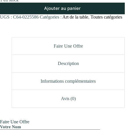
Ajouter au panier
UGS :
C64-0225586
Catégories :
Art de la table
,
Toutes catégories
Faire Une Offre
Description
Informations complémentaires
Avis (0)
Faire Une Offre
Votre Nom