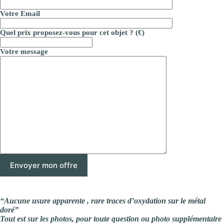
Votre Email
Quel prix proposez-vous pour cet objet ? (€)
Votre message
“Aucune usure apparente , rare traces d’oxydation sur le métal
doré”
Tout est sur les photos, pour toute question ou photo supplémentaire