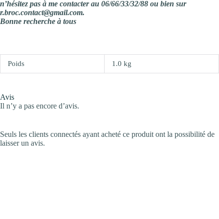
n’hésitez pas à me contacter au 06/66/33/32/88 ou bien sur
r.broc.contact@gmail.com.
Bonne recherche à tous
Poids
1.0 kg
Avis
Il n’y a pas encore d’avis.
Seuls les clients connectés ayant acheté ce produit ont la possibilité de
laisser un avis.