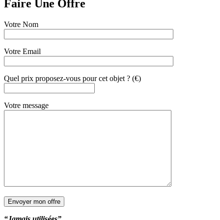
Faire Une Offre
Votre Nom
Votre Email
Quel prix proposez-vous pour cet objet ? (€)
Votre message
“Jamais utilisées”