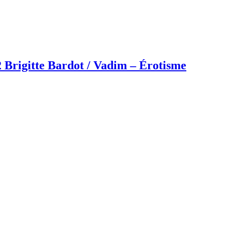
 Brigitte Bardot / Vadim – Érotisme