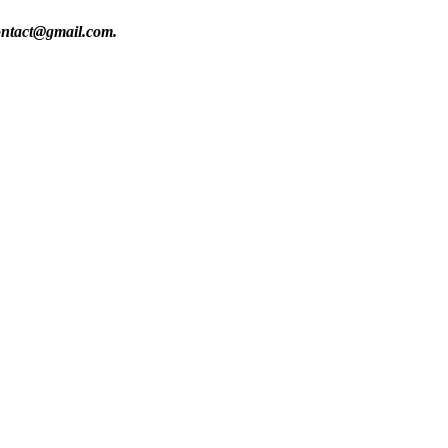
contact@gmail.com.