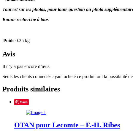
Tout est sur les photos, pour toute question ou photo supplémentai
Bonne recherche à tous
Poids
0.25 kg
Avis
Il n’y a pas encore d’avis.
Seuls les clients connectés ayant acheté ce produit ont la possibilité de 
Produits similaires
Save
OTAN pour Lecomte – F.-H. Ribes