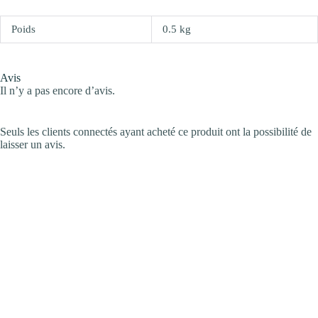
Poids
0.5 kg
Avis
Il n’y a pas encore d’avis.
Seuls les clients connectés ayant acheté ce produit ont la possibilité de
laisser un avis.