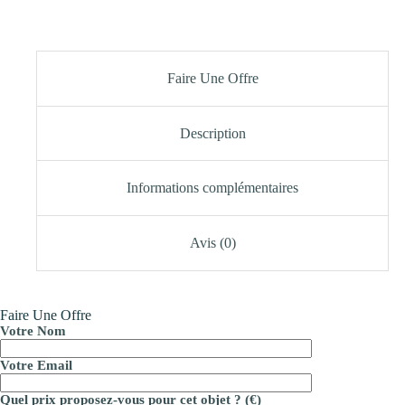
Faire Une Offre
Description
Informations complémentaires
Avis (0)
Faire Une Offre
Votre Nom
Votre Email
Quel prix proposez-vous pour cet objet ? (€)