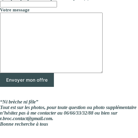
Votre message
“Ni brèche ni fêle”
Tout est sur les photos, pour toute question ou photo supplémentaire
n’hésitez pas à me contacter au 06/66/33/32/88 ou bien sur
r.broc.contact@gmail.com.
Bonne recherche à tous