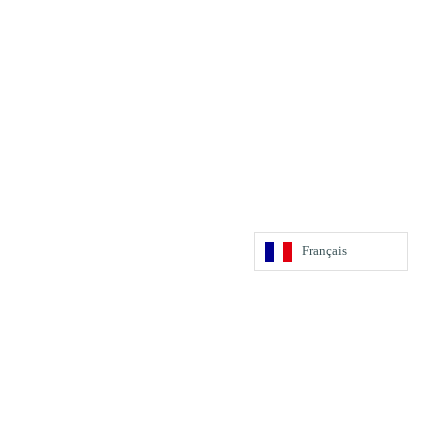
Français