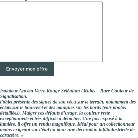
Isolateur Ancien Verre Rouge Sélénium / Rubis – Rare Couleur de
Signalisation.
l’objet présente des signes de son vécu sur le terrain, notamment des
éclats sur le bourrelet et des manques sur les bords (voir photos
détaillées). Malgré ces défauts d’usage, la couleur reste
exceptionnelle et très difficile à dénicher. Une fois exposé à la
lumière, il offre un rendu magnifique. Idéal pour un collectionneur
moins exigeant sur l’état ou pour une décoration loft/industrielle de
caractère. »