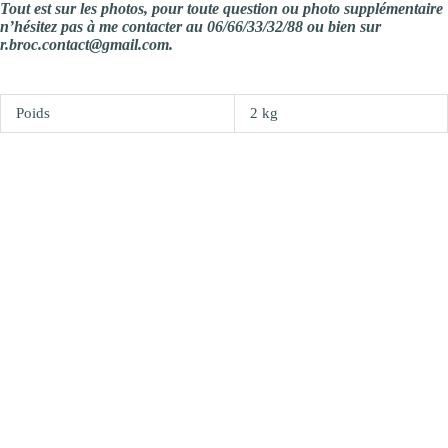
Tout est sur les photos, pour toute question ou photo supplémentaire
n’hésitez pas à me contacter au 06/66/33/32/88 ou bien sur
r.broc.contact@gmail.com.
Poids
2 kg