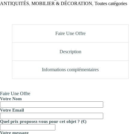
ANTIQUITÉS
,
MOBILIER & DÉCORATION
,
Toutes catégories
Faire Une Offre
Description
Informations complémentaires
Faire Une Offre
Votre Nom
Votre Email
Quel prix proposez-vous pour cet objet ? (€)
Votre message