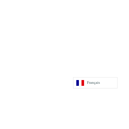
Français