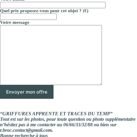
Quel prix proposez-vous pour cet objet ? (€)
Votre message
“GRIFFURES APPRENTE ET TRACES DU TEMP”
Tout est sur les photos, pour toute question ou photo supplémentaire
n’hésitez pas à me contacter au 06/66/33/32/88 ou bien sur
r.broc.contact@gmail.com.
Bonne recherche à tous