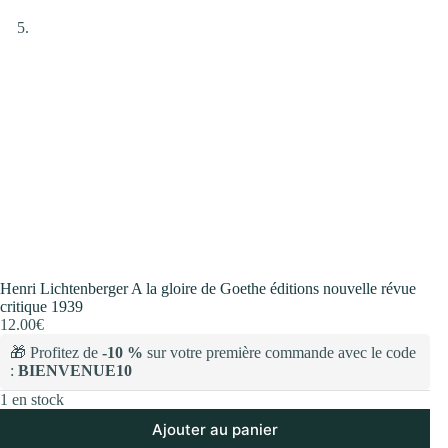
Henri Lichtenberger A la gloire de Goethe éditions nouvelle révue
critique 1939
12.00
€
🎁 Profitez de
-10 %
sur votre première commande avec le code
:
BIENVENUE10
1 en stock
Ajouter au panier