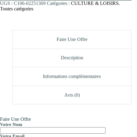
UGS :
C106-02251369
Catégories :
CULTURE & LOISIRS
,
Toutes catégories
Faire Une Offre
Description
Informations complémentaires
Avis (0)
Faire Une Offre
Votre Nom
Votre Email