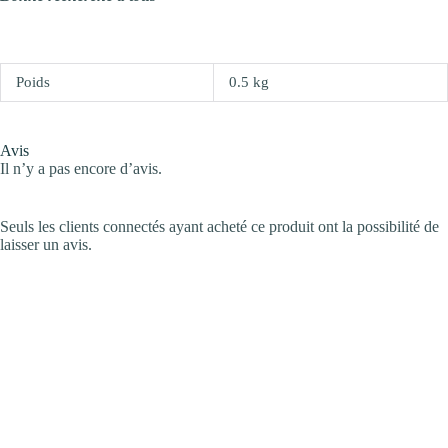
Poids
0.5 kg
Avis
Il n’y a pas encore d’avis.
Seuls les clients connectés ayant acheté ce produit ont la possibilité de
laisser un avis.