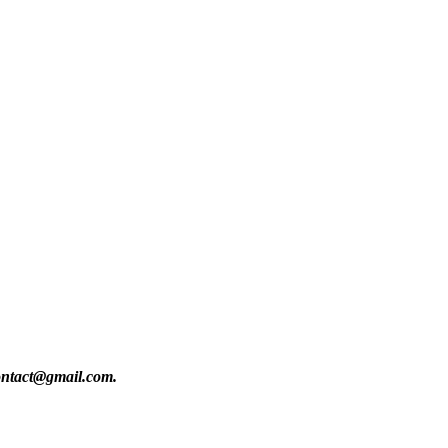
contact@gmail.com.