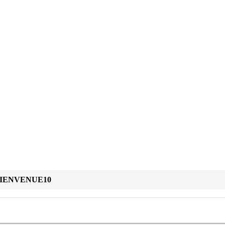
IENVENUE10