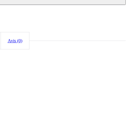
Avis (0)