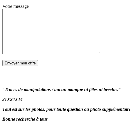
Votre message
“Traces de manipulations / aucun manque ni fêles ni brèches”
21X24X14
Tout est sur les photos, pour toute question ou photo supplémentai
Bonne recherche à tous