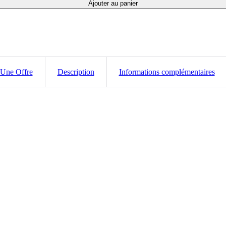
Ajouter au panier
 Une Offre
Description
Informations complémentaires