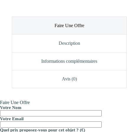
Faire Une Offre
Description
Informations complémentaires
Avis (0)
Faire Une Offre
Votre Nom
Votre Email
Quel prix proposez-vous pour cet objet ? (€)