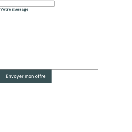
Votre message