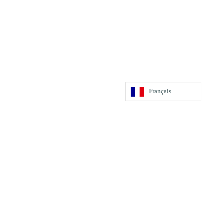
Français