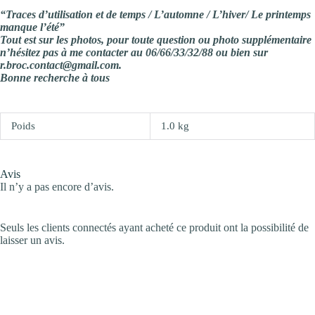
“Traces d’utilisation et de temps / L’automne / L’hiver/ Le printemps
manque l’été”
Tout est sur les photos, pour toute question ou photo supplémentaire
n’hésitez pas à me contacter au 06/66/33/32/88 ou bien sur
r.broc.contact@gmail.com.
Bonne recherche à tous
Poids
1.0 kg
Avis
Il n’y a pas encore d’avis.
Seuls les clients connectés ayant acheté ce produit ont la possibilité de
laisser un avis.