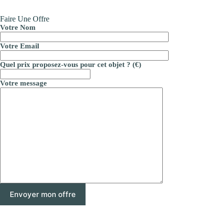
Faire Une Offre
Votre Nom
Votre Email
Quel prix proposez-vous pour cet objet ? (€)
Votre message