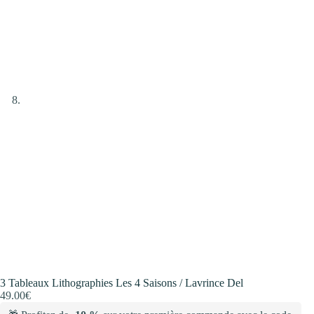
3 Tableaux Lithographies Les 4 Saisons / Lavrince Del
49.00
€