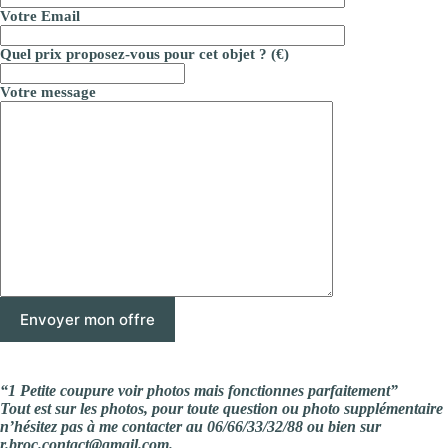
Votre Email
Quel prix proposez-vous pour cet objet ? (€)
Votre message
“1 Petite coupure voir photos mais fonctionnes parfaitement”
Tout est sur les photos, pour toute question ou photo supplémentaire
n’hésitez pas à me contacter au 06/66/33/32/88 ou bien sur
r.broc.contact@gmail.com.