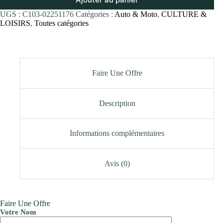
UGS :
C103-02251176
Catégories :
Auto & Moto
,
CULTURE &
LOISIRS
,
Toutes catégories
Faire Une Offre
Description
Informations complémentaires
Avis (0)
Faire Une Offre
Votre Nom