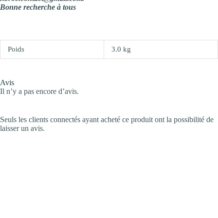
Bonne recherche à tous
Poids
3.0 kg
Avis
Il n’y a pas encore d’avis.
Seuls les clients connectés ayant acheté ce produit ont la possibilité de
laisser un avis.