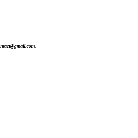
contact@gmail.com.