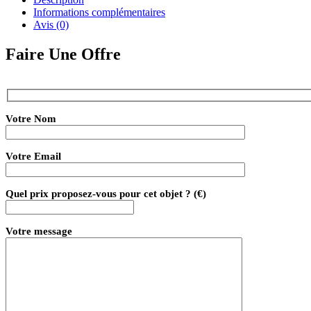
Informations complémentaires
Avis (0)
Faire Une Offre
Votre Nom
Votre Email
Quel prix proposez-vous pour cet objet ? (€)
Votre message