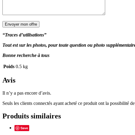
“Traces d’utilisations”
Tout est sur les photos, pour toute question ou photo supplémentai
Bonne recherche à tous
Poids
0.5 kg
Avis
Il n’y a pas encore d’avis.
Seuls les clients connectés ayant acheté ce produit ont la possibilité de 
Produits similaires
Save