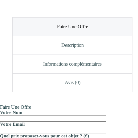
Faire Une Offre
Description
Informations complémentaires
Avis (0)
Faire Une Offre
Votre Nom
Votre Email
Quel prix proposez-vous pour cet objet ? (€)