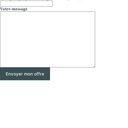
Votre message