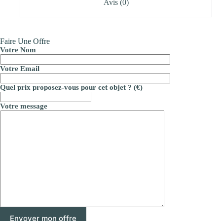
Avis (0)
Faire Une Offre
Votre Nom
Votre Email
Quel prix proposez-vous pour cet objet ? (€)
Votre message