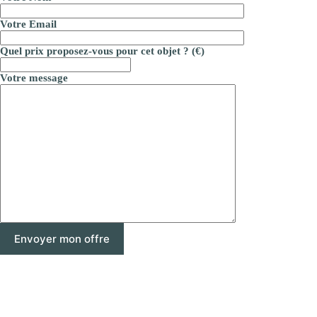
Votre Email
Quel prix proposez-vous pour cet objet ? (€)
Votre message