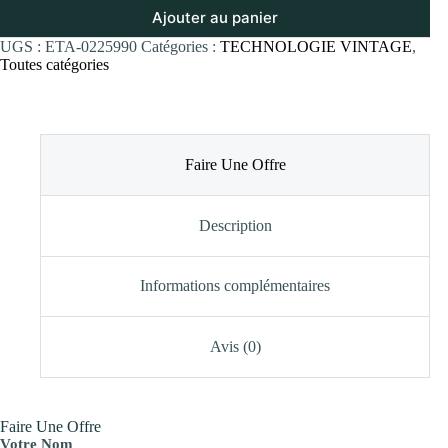
Ajouter au panier
UGS :
ETA-0225990
Catégories :
TECHNOLOGIE VINTAGE
,
Toutes catégories
Faire Une Offre
Description
Informations complémentaires
Avis (0)
Faire Une Offre
Votre Nom