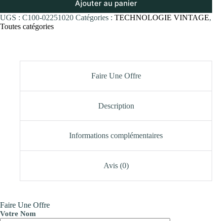
Ajouter au panier
UGS :
C100-02251020
Catégories :
TECHNOLOGIE VINTAGE
,
Toutes catégories
Faire Une Offre
Description
Informations complémentaires
Avis (0)
Faire Une Offre
Votre Nom