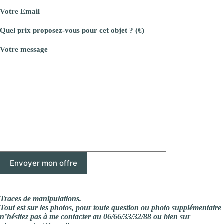
Votre Email
Quel prix proposez-vous pour cet objet ? (€)
Votre message
Traces de manipulations.
Tout est sur les photos, pour toute question ou photo supplémentaire
n’hésitez pas à me contacter au 06/66/33/32/88 ou bien sur