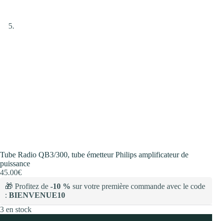
Tube Radio QB3/300, tube émetteur Philips amplificateur de
puissance
45.00
€
🎁 Profitez de
-10 %
sur votre première commande avec le code
:
BIENVENUE10
3 en stock