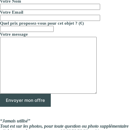
Votre Nom
Votre Email
Quel prix proposez-vous pour cet objet ? (€)
Votre message
“Jamais utilisé”
Tout est sur les photos, pour toute question ou photo supplémentaire