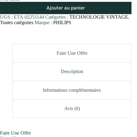
Ajouter au panier
UGS :
ETA-02251144
Catégories :
TECHNOLOGIE VINTAGE
,
Toutes catégories
Marque :
PHILIPS
Faire Une Offre
Description
Informations complémentaires
Avis (0)
Faire Une Offre