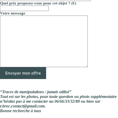
Quel prix proposez-vous pour cet objet ? (€)
Votre message
“Traces de manipulations / jamais utilisé”
Tout est sur les photos, pour toute question ou photo supplémentaire
n’hésitez pas à me contacter au 06/66/33/32/88 ou bien sur
r.broc.contact@gmail.com.
Bonne recherche à tous