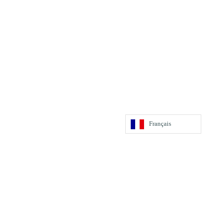
Français