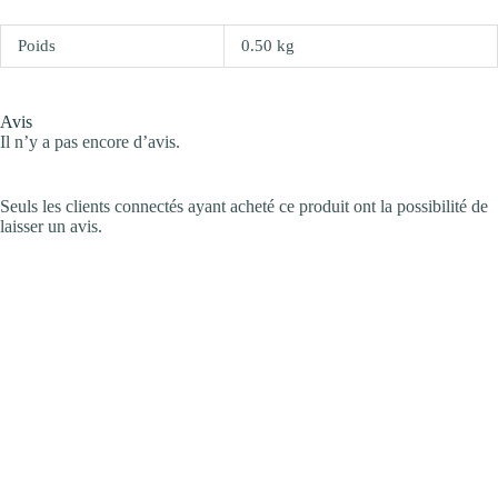
Poids
0.50 kg
Avis
Il n’y a pas encore d’avis.
Seuls les clients connectés ayant acheté ce produit ont la possibilité de
laisser un avis.