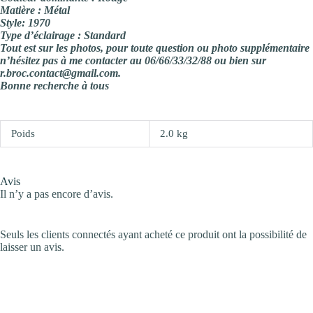
Matière : Métal
Style: 1970
Type d’éclairage : Standard
Tout est sur les photos, pour toute question ou photo supplémentaire
n’hésitez pas à me contacter au 06/66/33/32/88 ou bien sur
r.broc.contact@gmail.com.
Bonne recherche à tous
Poids
2.0 kg
Avis
Il n’y a pas encore d’avis.
Seuls les clients connectés ayant acheté ce produit ont la possibilité de
laisser un avis.