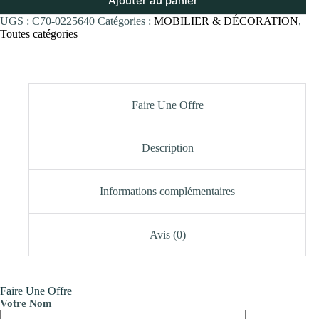
Ajouter au panier
UGS :
C70-0225640
Catégories :
MOBILIER & DÉCORATION
,
Toutes catégories
Faire Une Offre
Description
Informations complémentaires
Avis (0)
Faire Une Offre
Votre Nom