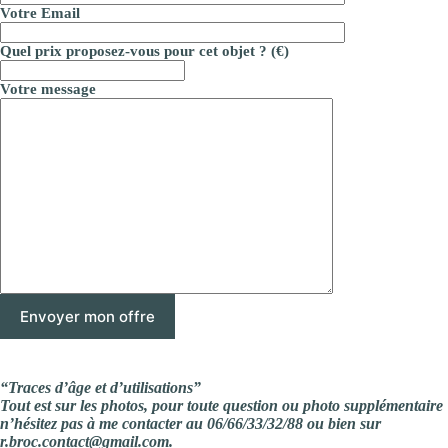
Votre Email
Quel prix proposez-vous pour cet objet ? (€)
Votre message
“Traces d’âge et d’utilisations”
Tout est sur les photos, pour toute question ou photo supplémentaire
n’hésitez pas à me contacter au 06/66/33/32/88 ou bien sur
r.broc.contact@gmail.com.