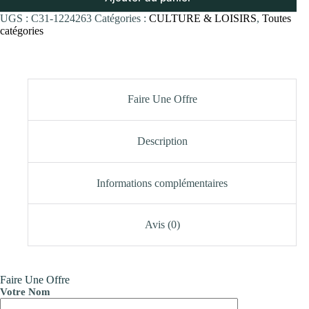
UGS :
C31-1224263
Catégories :
CULTURE & LOISIRS
,
Toutes
catégories
Faire Une Offre
Description
Informations complémentaires
Avis (0)
Faire Une Offre
Votre Nom