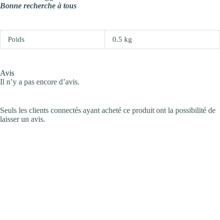
Bonne recherche à tous
Poids
0.5 kg
Avis
Il n’y a pas encore d’avis.
Seuls les clients connectés ayant acheté ce produit ont la possibilité de
laisser un avis.