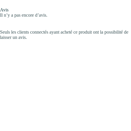
Avis
Il n’y a pas encore d’avis.
Seuls les clients connectés ayant acheté ce produit ont la possibilité de
laisser un avis.