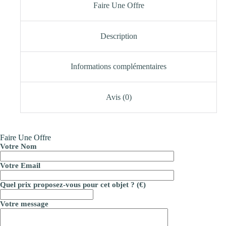
Faire Une Offre
Description
Informations complémentaires
Avis (0)
Faire Une Offre
Votre Nom
Votre Email
Quel prix proposez-vous pour cet objet ? (€)
Votre message