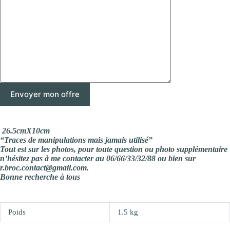
26.5cmX10cm
“Traces de manipulations mais jamais utilisé”
Tout est sur les photos, pour toute question ou photo supplémentaire
n’hésitez pas à me contacter au 06/66/33/32/88 ou bien sur
r.broc.contact@gmail.com.
Bonne recherche à tous
Poids
1.5 kg