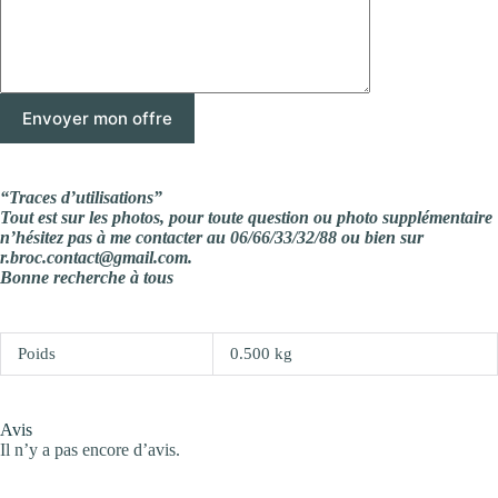
“Traces d’utilisations”
Tout est sur les photos, pour toute question ou photo supplémentaire
n’hésitez pas à me contacter au 06/66/33/32/88 ou bien sur
r.broc.contact@gmail.com.
Bonne recherche à tous
Poids
0.500 kg
Avis
Il n’y a pas encore d’avis.