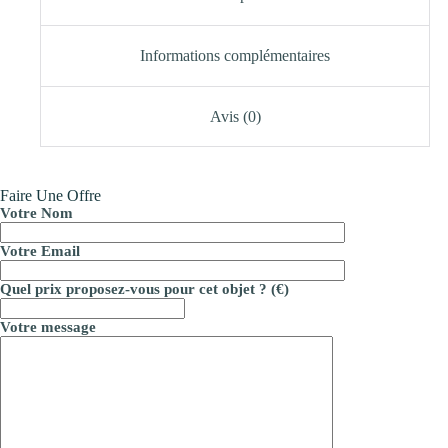
Informations complémentaires
Avis (0)
Faire Une Offre
Votre Nom
Votre Email
Quel prix proposez-vous pour cet objet ? (€)
Votre message