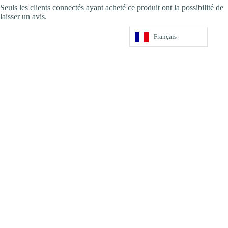
Seuls les clients connectés ayant acheté ce produit ont la possibilité de
laisser un avis.
Français