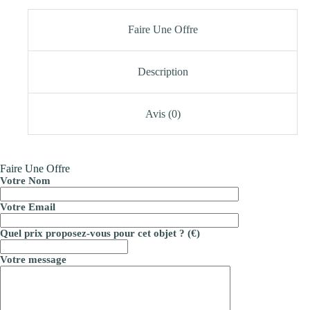
Faire Une Offre
Description
Avis (0)
Faire Une Offre
Votre Nom
Votre Email
Quel prix proposez-vous pour cet objet ? (€)
Votre message