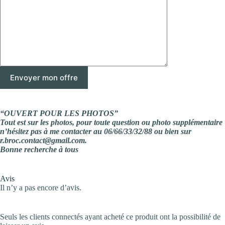
“OUVERT POUR LES PHOTOS”
Tout est sur les photos, pour toute question ou photo supplémentaire
n’hésitez pas à me contacter au 06/66/33/32/88 ou bien sur
r.broc.contact@gmail.com.
Bonne recherche à tous
Avis
Il n’y a pas encore d’avis.
Seuls les clients connectés ayant acheté ce produit ont la possibilité de