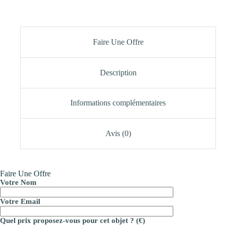
Faire Une Offre
Description
Informations complémentaires
Avis (0)
Faire Une Offre
Votre Nom
Votre Email
Quel prix proposez-vous pour cet objet ? (€)