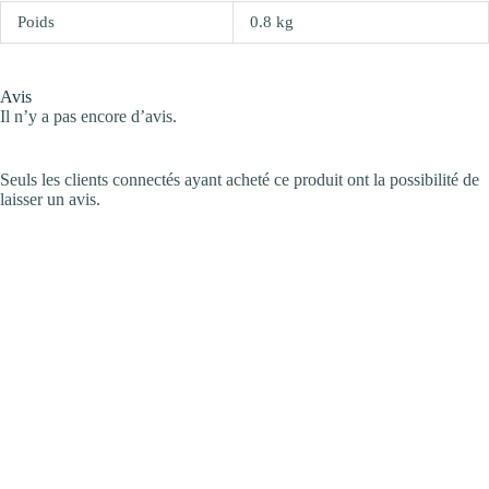
Poids
0.8 kg
Avis
Il n’y a pas encore d’avis.
Seuls les clients connectés ayant acheté ce produit ont la possibilité de
laisser un avis.