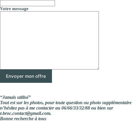
Votre message
“Jamais utilisé”
Tout est sur les photos, pour toute question ou photo supplémentaire
n’hésitez pas à me contacter au 06/66/33/32/88 ou bien sur
r.broc.contact@gmail.com.
Bonne recherche à tous