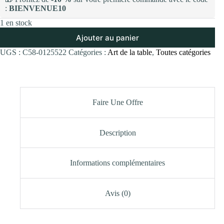
:
BIENVENUE10
1 en stock
Ajouter au panier
UGS :
C58-0125522
Catégories :
Art de la table
,
Toutes catégories
Faire Une Offre
Description
Informations complémentaires
Avis (0)