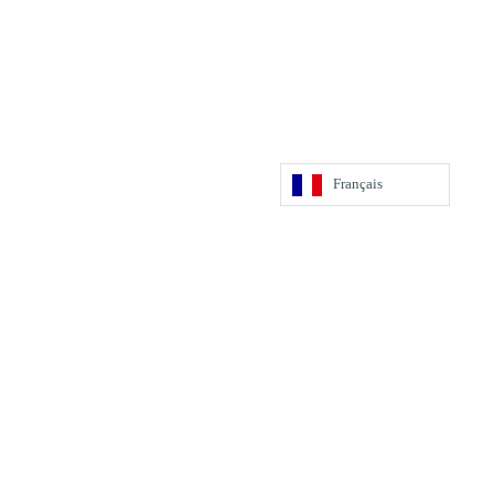
Français