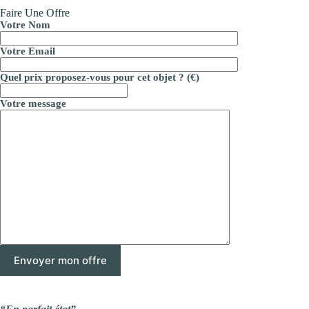
Faire Une Offre
Votre Nom
Votre Email
Quel prix proposez-vous pour cet objet ? (€)
Votre message