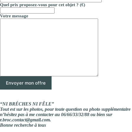
Quel prix proposez-vous pour cet objet ? (€)
Votre message
“NI BRÉCHES NI FÊLE”
Tout est sur les photos, pour toute question ou photo supplémentaire
n’hésitez pas à me contacter au 06/66/33/32/88 ou bien sur
r.broc.contact@gmail.com.
Bonne recherche à tous