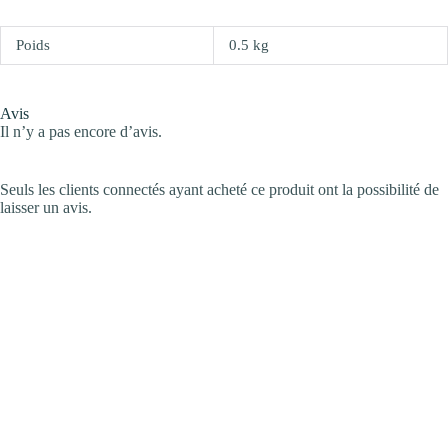
Poids
0.5 kg
Avis
Il n’y a pas encore d’avis.
Seuls les clients connectés ayant acheté ce produit ont la possibilité de
laisser un avis.