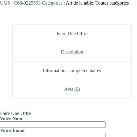
UGS :
C66-0225593
Catégories :
Art de la table
,
Toutes catégories
Faire Une Offre
Description
Informations complémentaires
Avis (0)
Faire Une Offre
Votre Nom
Votre Email