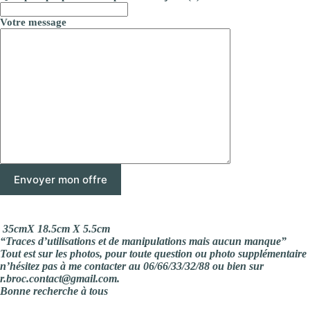
Votre message
35cmX 18.5cm X 5.5cm
“Traces d’utilisations et de manipulations mais aucun manque”
Tout est sur les photos, pour toute question ou photo supplémentaire
n’hésitez pas à me contacter au 06/66/33/32/88 ou bien sur
r.broc.contact@gmail.com.
Bonne recherche à tous