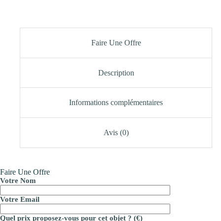
Faire Une Offre
Description
Informations complémentaires
Avis (0)
Faire Une Offre
Votre Nom
Votre Email
Quel prix proposez-vous pour cet objet ? (€)