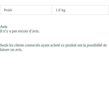
Poids
1.0 kg
Avis
Il n’y a pas encore d’avis.
Seuls les clients connectés ayant acheté ce produit ont la possibilité de
laisser un avis.