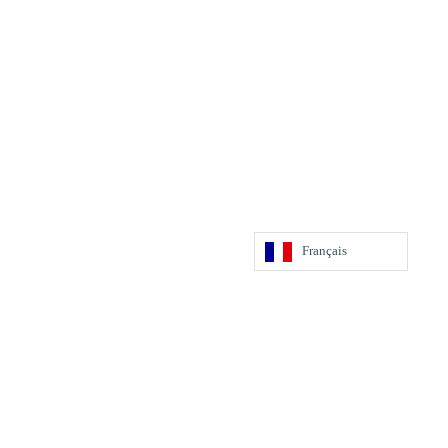
Français