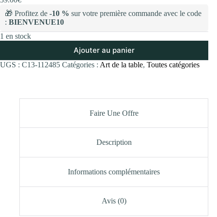
🎁 Profitez de
-10 %
sur votre première commande avec le code
:
BIENVENUE10
1 en stock
Ajouter au panier
UGS :
C13-112485
Catégories :
Art de la table
,
Toutes catégories
Faire Une Offre
Description
Informations complémentaires
Avis (0)