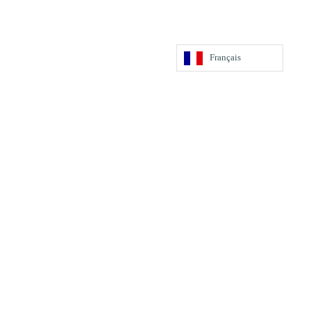
Français