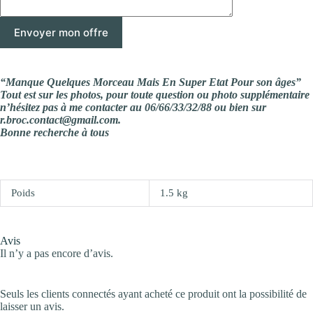
“Manque Quelques Morceau Mais En Super Etat Pour son âges”
Tout est sur les photos, pour toute question ou photo supplémentaire
n’hésitez pas à me contacter au 06/66/33/32/88 ou bien sur
r.broc.contact@gmail.com.
Bonne recherche à tous
Poids
1.5 kg
Avis
Il n’y a pas encore d’avis.
Seuls les clients connectés ayant acheté ce produit ont la possibilité de
laisser un avis.