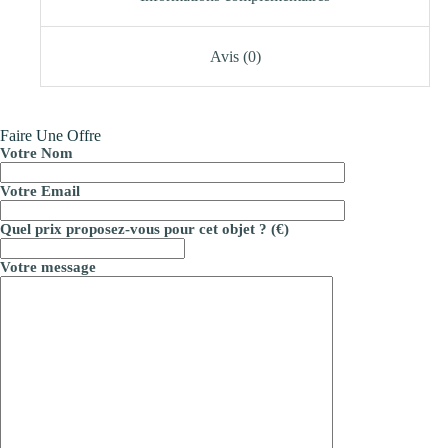
Avis (0)
Faire Une Offre
Votre Nom
Votre Email
Quel prix proposez-vous pour cet objet ? (€)
Votre message