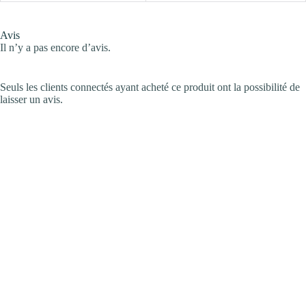
Avis
Il n’y a pas encore d’avis.
Seuls les clients connectés ayant acheté ce produit ont la possibilité de
laisser un avis.