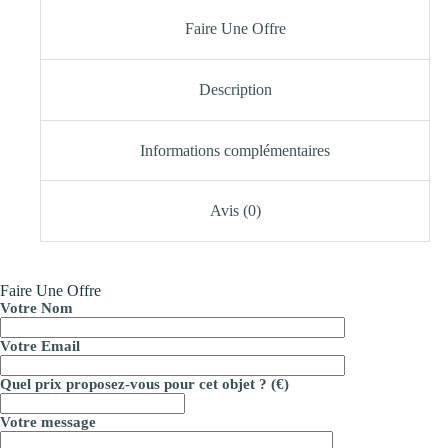
Faire Une Offre
Description
Informations complémentaires
Avis (0)
Faire Une Offre
Votre Nom
Votre Email
Quel prix proposez-vous pour cet objet ? (€)
Votre message