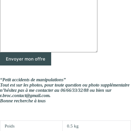
“Petit accidents de manipulations”
Tout est sur les photos, pour toute question ou photo supplémentaire
n’hésitez pas à me contacter au 06/66/33/32/88 ou bien sur
r.broc.contact@gmail.com.
Bonne recherche à tous
Poids
0.5 kg