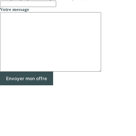
Votre message