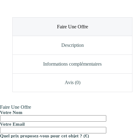
Faire Une Offre
Description
Informations complémentaires
Avis (0)
Faire Une Offre
Votre Nom
Votre Email
Quel prix proposez-vous pour cet objet ? (€)