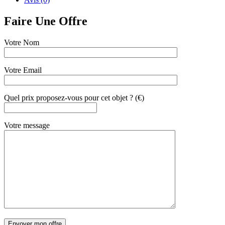
Faire Une Offre
Votre Nom
Votre Email
Quel prix proposez-vous pour cet objet ? (€)
Votre message