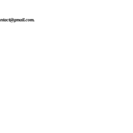
contact@gmail.com.