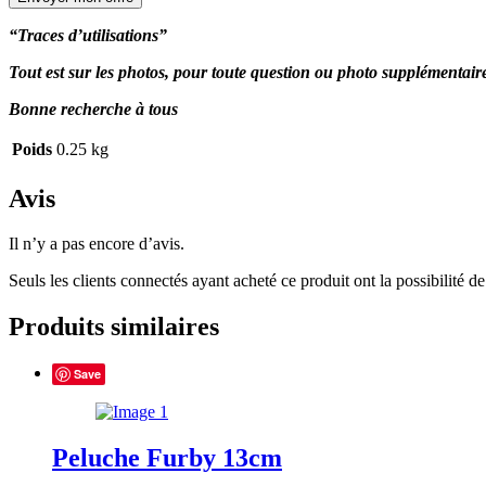
“Traces d’utilisations”
Tout est sur les photos, pour toute question ou photo supplémentai
Bonne recherche à tous
Poids
0.25 kg
Avis
Il n’y a pas encore d’avis.
Seuls les clients connectés ayant acheté ce produit ont la possibilité de 
Produits similaires
Save
Peluche Furby 13cm