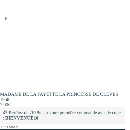
MADAME DE LA FAYETTE LA PRINCESSE DE CLEVES
1958
7.00
€
🎁 Profitez de
-10 %
sur votre première commande avec le code
:
BIENVENUE10
1 en stock