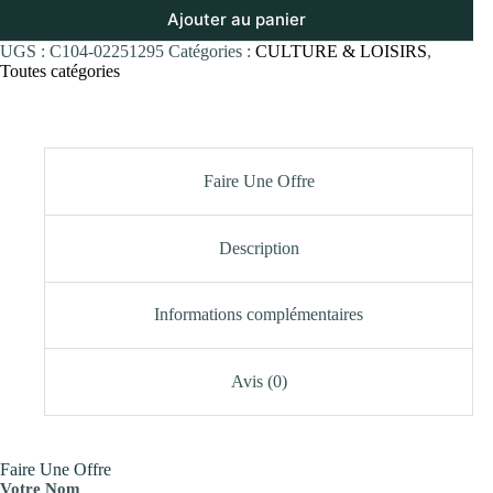
Ajouter au panier
UGS :
C104-02251295
Catégories :
CULTURE & LOISIRS
,
Toutes catégories
Faire Une Offre
Description
Informations complémentaires
Avis (0)
Faire Une Offre
Votre Nom