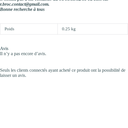
r.broc.contact@gmail.com.
Bonne recherche à tous
Poids
0.25 kg
Avis
Il n’y a pas encore d’avis.
Seuls les clients connectés ayant acheté ce produit ont la possibilité de
laisser un avis.