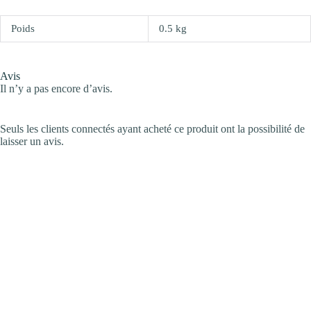
Poids
0.5 kg
Avis
Il n’y a pas encore d’avis.
Seuls les clients connectés ayant acheté ce produit ont la possibilité de
laisser un avis.