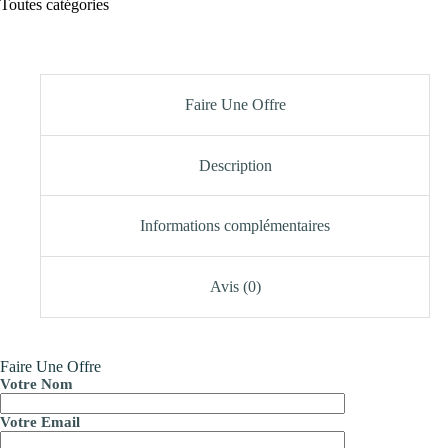
Toutes catégories
Faire Une Offre
Description
Informations complémentaires
Avis (0)
Faire Une Offre
Votre Nom
Votre Email