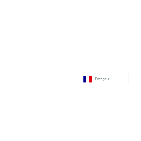
Français