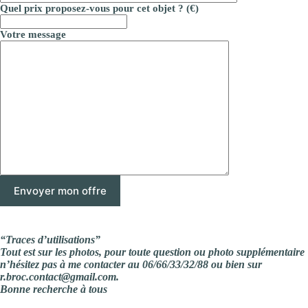
Quel prix proposez-vous pour cet objet ? (€)
Votre message
“Traces d’utilisations”
Tout est sur les photos, pour toute question ou photo supplémentaire
n’hésitez pas à me contacter au 06/66/33/32/88 ou bien sur
r.broc.contact@gmail.com.
Bonne recherche à tous