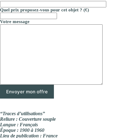
Quel prix proposez-vous pour cet objet ? (€)
Votre message
“Traces d’utilisations”
Reliure : Couverture souple
Langue : Français
Époque : 1900 à 1960
Lieu de publication : France