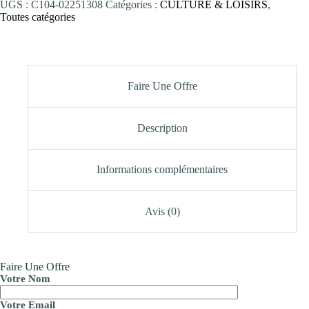
UGS :
C104-02251308
Catégories :
CULTURE & LOISIRS
,
Toutes catégories
Faire Une Offre
Description
Informations complémentaires
Avis (0)
Faire Une Offre
Votre Nom
Votre Email