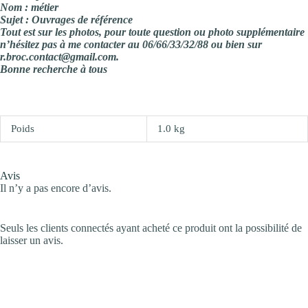
Nom : métier
Sujet : Ouvrages de référence
Tout est sur les photos, pour toute question ou photo supplémentaire
n’hésitez pas à me contacter au 06/66/33/32/88 ou bien sur
r.broc.contact@gmail.com.
Bonne recherche à tous
Poids
1.0 kg
Avis
Il n’y a pas encore d’avis.
Seuls les clients connectés ayant acheté ce produit ont la possibilité de
laisser un avis.