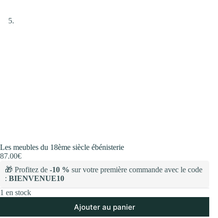
Les meubles du 18ème siècle ébénisterie
87.00
€
🎁 Profitez de
-10 %
sur votre première commande avec le code
:
BIENVENUE10
1 en stock
Ajouter au panier