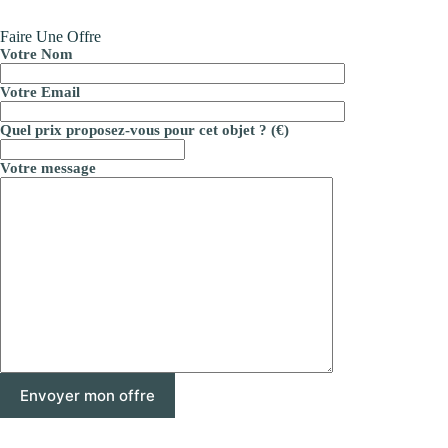
Faire Une Offre
Votre Nom
Votre Email
Quel prix proposez-vous pour cet objet ? (€)
Votre message