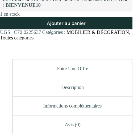
:
BIENVENUE10
1 en stock
Ajouter au panier
UGS :
C70-0225637
Catégories :
MOBILIER & DÉCORATION
,
Toutes catégories
Faire Une Offre
Description
Informations complémentaires
Avis (0)