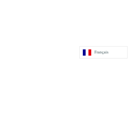
Français