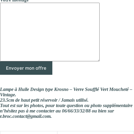
Lampe à Huile Design type Krosno – Verre Soufflé Vert Moucheté –
Vintage.
23.5cm de haut petit réservoir / Jamais utilisé.
Tout est sur les photos, pour toute question ou photo supplémentaire
n’hésitez pas à me contacter au 06/66/33/32/88 ou bien sur
r.broc.contact@gmail.com.