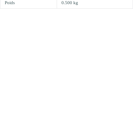
Poids
0.500 kg