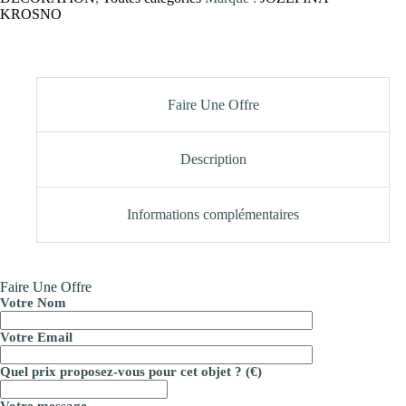
KROSNO
Faire Une Offre
Description
Informations complémentaires
Faire Une Offre
Votre Nom
Votre Email
Quel prix proposez-vous pour cet objet ? (€)
Votre message