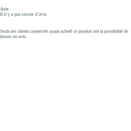
Avis
Il n’y a pas encore d’avis.
Seuls les clients connectés ayant acheté ce produit ont la possibilité de
laisser un avis.