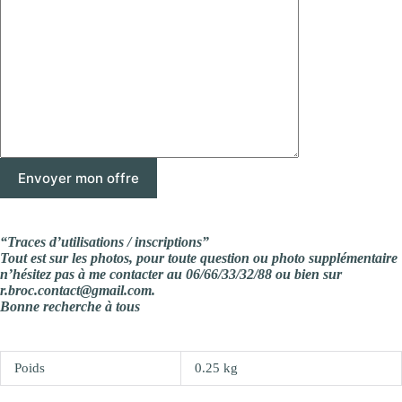
“Traces d’utilisations / inscriptions”
Tout est sur les photos, pour toute question ou photo supplémentaire
n’hésitez pas à me contacter au 06/66/33/32/88 ou bien sur
r.broc.contact@gmail.com.
Bonne recherche à tous
Poids
0.25 kg