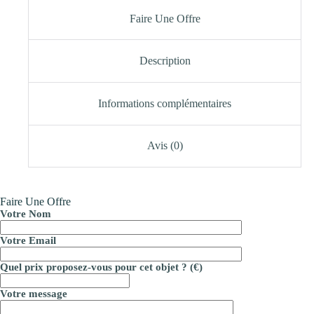
Faire Une Offre
Description
Informations complémentaires
Avis (0)
Faire Une Offre
Votre Nom
Votre Email
Quel prix proposez-vous pour cet objet ? (€)
Votre message