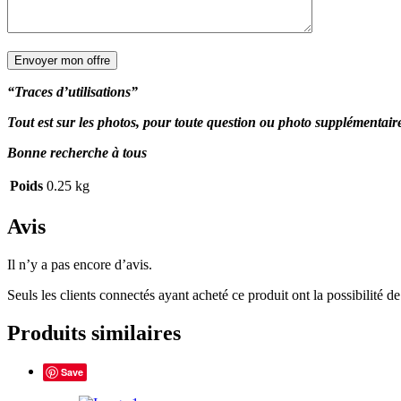
“Traces d’utilisations”
Tout est sur les photos, pour toute question ou photo supplémentai
Bonne recherche à tous
Poids
0.25 kg
Avis
Il n’y a pas encore d’avis.
Seuls les clients connectés ayant acheté ce produit ont la possibilité de 
Produits similaires
Save