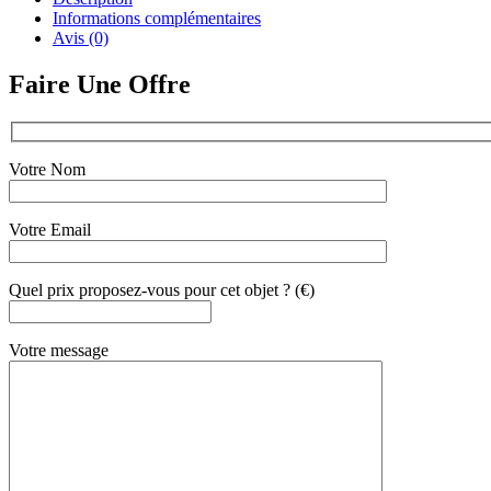
Informations complémentaires
Avis (0)
Faire Une Offre
Votre Nom
Votre Email
Quel prix proposez-vous pour cet objet ? (€)
Votre message