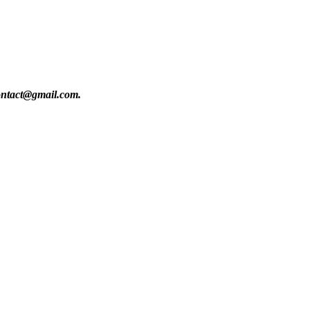
contact@gmail.com.