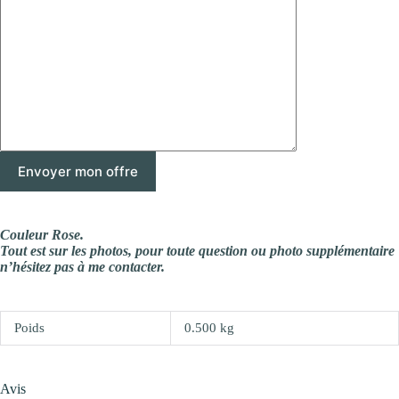
Couleur Rose.
Tout est sur les photos, pour toute question ou photo supplémentaire
n’hésitez pas à me contacter.
Poids
0.500 kg
Avis