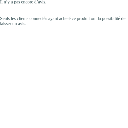
Il n’y a pas encore d’avis.
Seuls les clients connectés ayant acheté ce produit ont la possibilité de
laisser un avis.