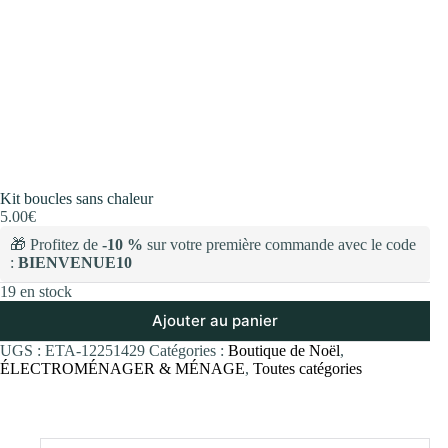
Kit boucles sans chaleur
5.00
€
🎁 Profitez de
-10 %
sur votre première commande avec le code
:
BIENVENUE10
19 en stock
Ajouter au panier
UGS :
ETA-12251429
Catégories :
Boutique de Noël
,
ÉLECTROMÉNAGER & MÉNAGE
,
Toutes catégories