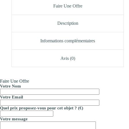
Faire Une Offre
Description
Informations complémentaires
Avis (0)
Faire Une Offre
Votre Nom
Votre Email
Quel prix proposez-vous pour cet objet ? (€)
Votre message